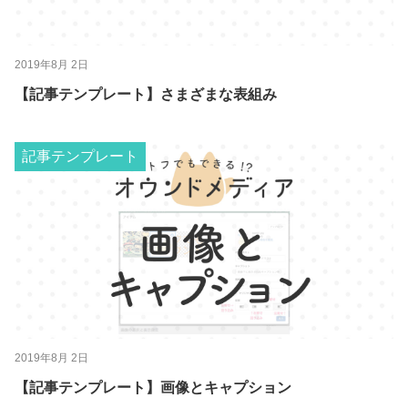
2019年8月 2日
【記事テンプレート】さまざまな表組み
記事テンプレート
2019年8月 2日
【記事テンプレート】画像とキャプション