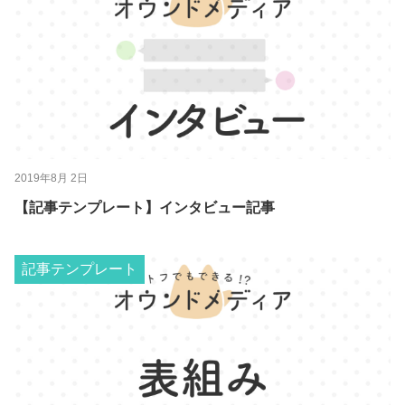
2019年8月 2日
【記事テンプレート】インタビュー記事
記事テンプレート