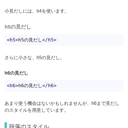
小見だしには、h4を使います。
h5の見だし
<
h5
>
h5の見だし
</
h5
>
さらに小さな、h5の見だし。
h6の見だし
<
h6
>
h6の見だし
</
h6
>
あまり使う機会はないかもしれませんが、h6まで見だし
のスタイルを用意しています。
段落のスタイル