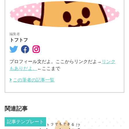
編集者
トフトフ
プロフィール文だよ。ここからリンクだよ→
リンク
もありだよ。
←ここまで
この筆者の記事一覧
関連記事
記事テンプレート