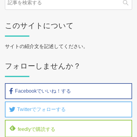
検
このサイトについて
サイトの紹介文を記述してください。
フォローしませんか？
Facebookでいいね！する
Twitterでフォローする
feedlyで購読する