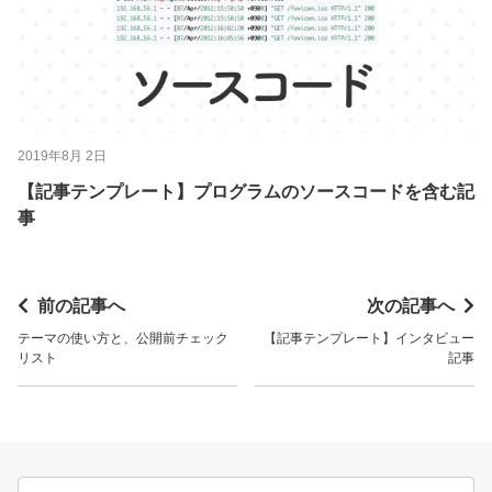
2019年8月 2日
【記事テンプレート】プログラムのソースコードを含む記
事
前の記事へ
次の記事へ
テーマの使い方と、公開前チェック
【記事テンプレート】インタビュー
リスト
記事