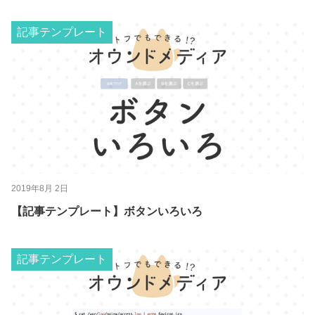
記事テンプレート
2019年8月 2日
【記事テンプレート】ボタンいろいろ
記事テンプレート