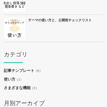
テーマの使い方と、公開前チェックリスト
カテゴリ
記事テンプレート
（6）
使い方
（1）
さまざまな機能
（3）
月別アーカイブ