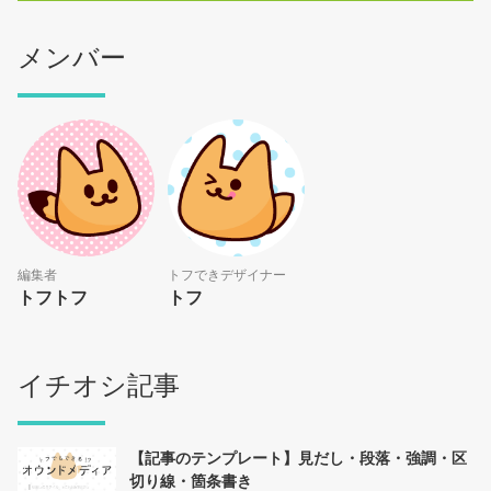
メンバー
編集者
トフできデザイナー
トフトフ
トフ
イチオシ記事
【記事のテンプレート】見だし・段落・強調・区
切り線・箇条書き