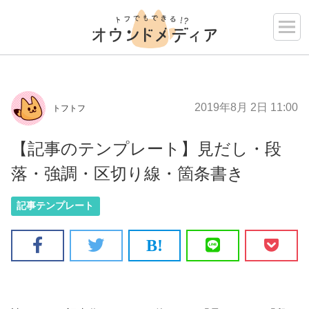
2019年8月 2日 11:00
トフトフ
【記事のテンプレート】見だし・段
落・強調・区切り線・箇条書き
記事テンプレート