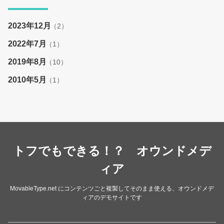
2023年12月
（2）
2022年7月
（1）
2019年8月
（10）
2010年5月
（1）
トフでもできる！？ オウンドメデ
ィア
MovableType.net にコンテンツごと複製してそのまま使える、オウンドメデ
ィアのデモサイトです