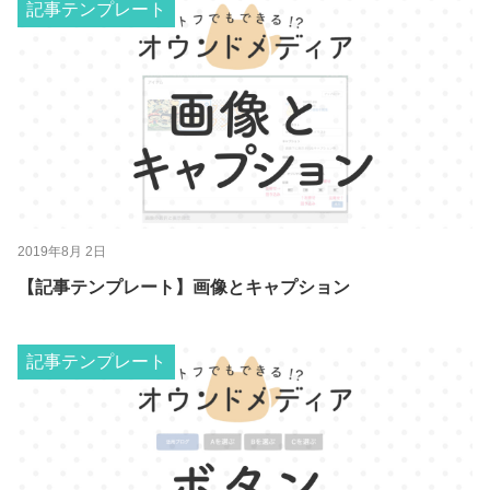
記事テンプレート
2019年8月 2日
【記事テンプレート】画像とキャプション
記事テンプレート