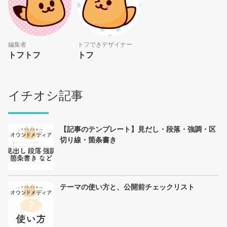
編集者
トフできデザイナー
トフトフ
トフ
イチオシ記事
【記事のテンプレート】見だし・段落・強調・区
切り線・箇条書き
テーマの使い方と、公開前チェックリスト