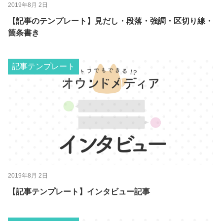
2019年8月 2日
【記事のテンプレート】見だし・段落・強調・区切り線・
箇条書き
記事テンプレート
2019年8月 2日
【記事テンプレート】インタビュー記事