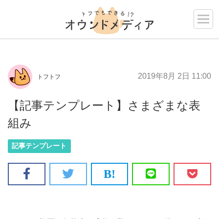
2019年8月 2日 11:00
トフトフ
【記事テンプレート】さまざまな表
組み
記事テンプレート