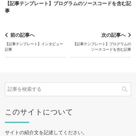
【記事テンプレート】プログラムのソースコードを含む記
事
前の記事へ
次の記事へ
【記事テンプレート】インタビュー
【記事テンプレート】プログラムの
記事
ソースコードを含む記事
検
このサイトについて
サイトの紹介文を記述してください。