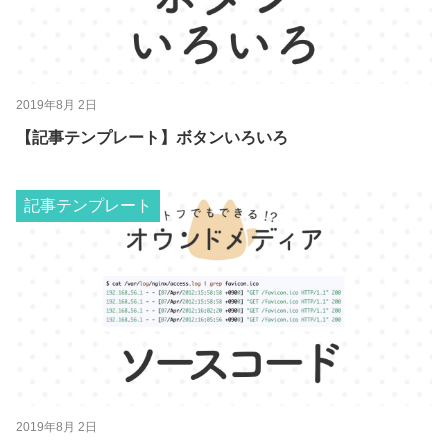
2019年8月 2日
【記事テンプレート】ボタンいろいろ
記事テンプレート
2019年8月 2日