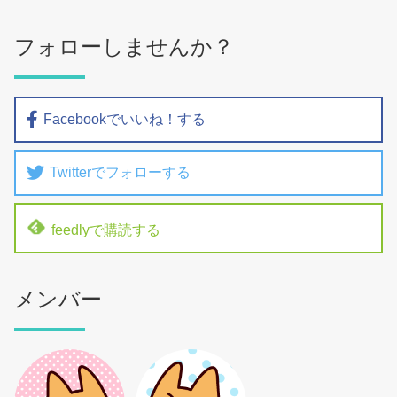
フォローしませんか？
Facebookでいいね！する
Twitterでフォローする
feedlyで購読する
メンバー