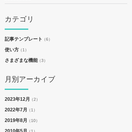
カテゴリ
記事テンプレート
（6）
使い方
（1）
さまざまな機能
（3）
月別アーカイブ
2023年12月
（2）
2022年7月
（1）
2019年8月
（10）
2010年5月
（1）