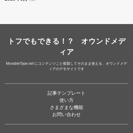
トフでもできる！？ オウンドメデ
ィア
MovableType.net にコンテンツごと複製してそのまま使える、オウンドメデ
ィアのデモサイトです
記事テンプレート
使い方
さまざまな機能
お問い合わせ