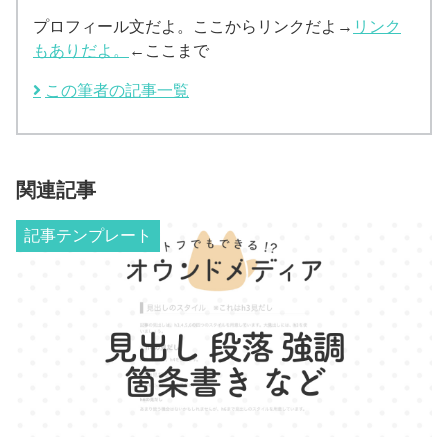
プロフィール文だよ。ここからリンクだよ→
リンク
もありだよ。
←ここまで
この筆者の記事一覧
関連記事
記事テンプレート