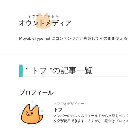
MovableType.net にコンテンツごと複製してそのま
“ トフ ”の記事一覧
プロフィール
トフできデザイナー
トフ
メンバーのカスタムフィールドから文章を出し
タグが使用できます。
入力がない場合はプロフ