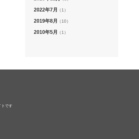
2022年7月
（1）
2019年8月
（10）
2010年5月
（1）
イトです