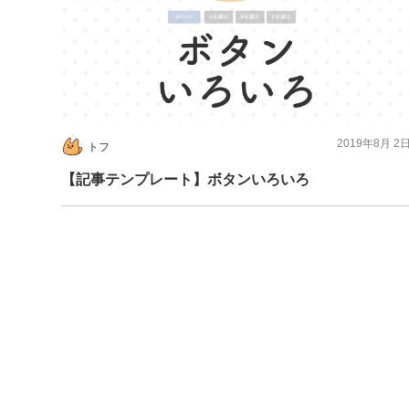
2019年8月 2
トフ
【記事テンプレート】ボタンいろいろ