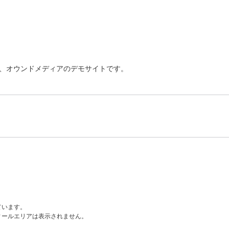
ま使える、オウンドメディアのデモサイトです。
ています。
ィールエリアは表示されません。