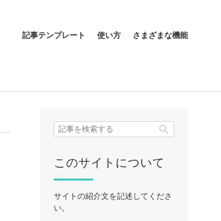
記事テンプレート
使い方
さまざまな機能
検索
このサイトについて
サイトの紹介文を記述してくださ
い。