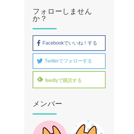
フォローしません
か？
Facebookでいいね！する
Twitterでフォローする
feedlyで購読する
メンバー