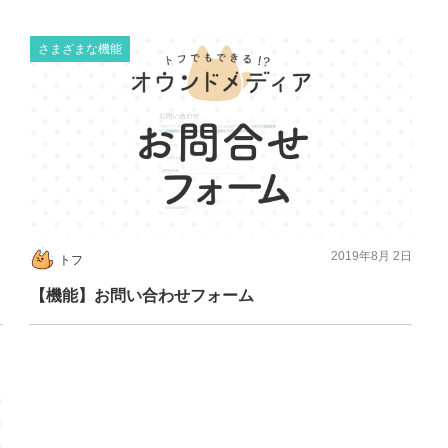
さまざまな機能
日
2019年8月 2日
トフ
【機能】お問い合わせフォーム