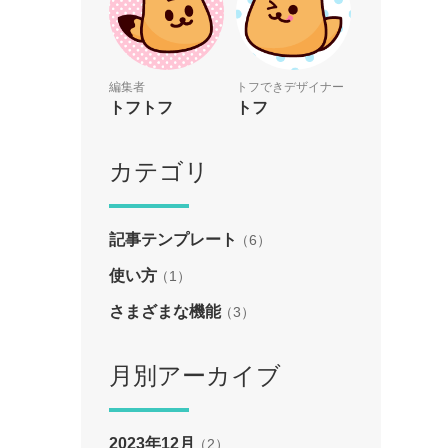
編集者
トフできデザイナー
トフトフ
トフ
カテゴリ
記事テンプレート
（6）
使い方
（1）
さまざまな機能
（3）
月別アーカイブ
2023年12月
（2）