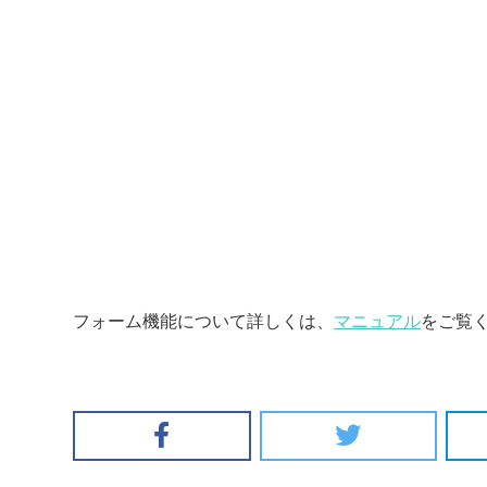
フォーム機能について詳しくは、
マニュアル
をご覧