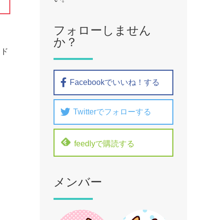
フォローしません
か？
アド
Facebookでいいね！する
Twitterでフォローする
feedlyで購読する
メンバー