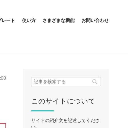
プレート
使い方
さまざまな機能
お問い合わせ
:00
検索
このサイトについて
サイトの紹介文を記述してくださ
い。