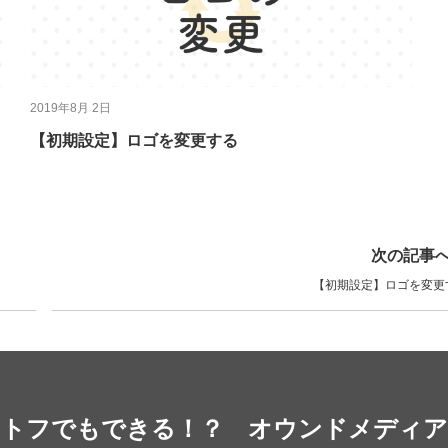
2019年8月 2日
【初期設定】ロゴを変更する
次の記事
【初期設定】ロゴを変更
トフでもできる！？ オウンドメディア