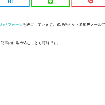
合わせフォーム
を設置しています。管理画面から通知先メール
に記事内に埋め込むことも可能です。