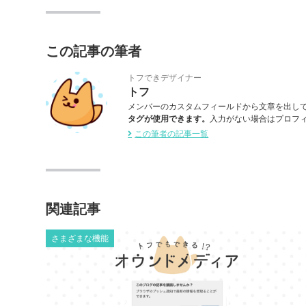
この記事の筆者
トフできデザイナー
トフ
メンバーのカスタムフィールドから文章を出し
タグが使用できます。
入力がない場合はプロフ
この筆者の記事一覧
関連記事
さまざまな機能