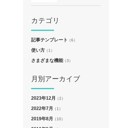
カテゴリ
記事テンプレート
（6）
使い方
（1）
さまざまな機能
（3）
月別アーカイブ
2023年12月
（2）
2022年7月
（1）
2019年8月
（10）