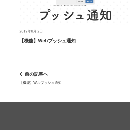
2019年8月 2日
【機能】Webプッシュ通知
前の記事へ
【機能】Webプッシュ通知