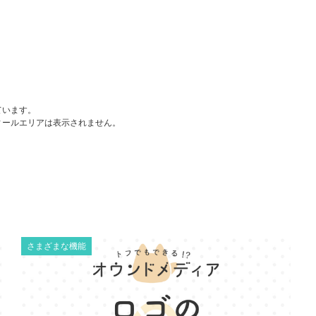
ています。
ィールエリアは表示されません。
さまざまな機能