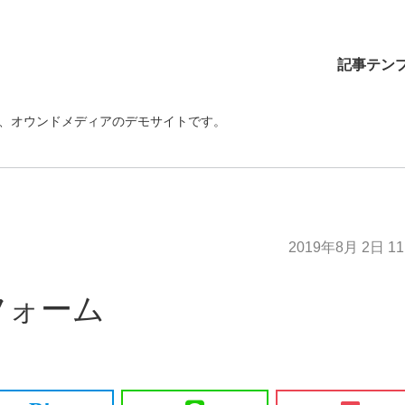
記事テン
ま使える、オウンドメディアのデモサイトです。
2019年8月 2日 11
フォーム