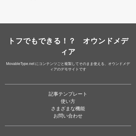
トフでもできる！？ オウンドメデ
ィア
MovableType.net にコンテンツごと複製してそのまま使える、オウンドメデ
ィアのデモサイトです
記事テンプレート
使い方
さまざまな機能
お問い合わせ