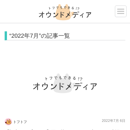
“2022年7月”の記事一覧
2022年7月 6日
トフトフ