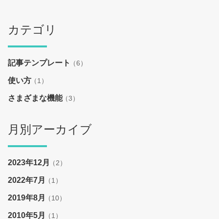
カテゴリ
記事テンプレート
（6）
使い方
（1）
さまざまな機能
（3）
月別アーカイブ
2023年12月
（2）
2022年7月
（1）
2019年8月
（10）
2010年5月
（1）