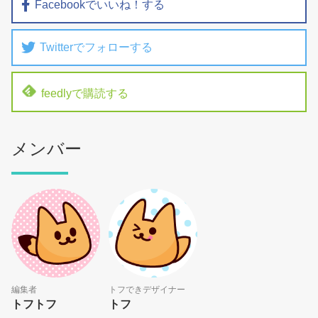
Facebookでいいね！する
Twitterでフォローする
feedlyで購読する
メンバー
編集者
トフできデザイナー
トフトフ
トフ